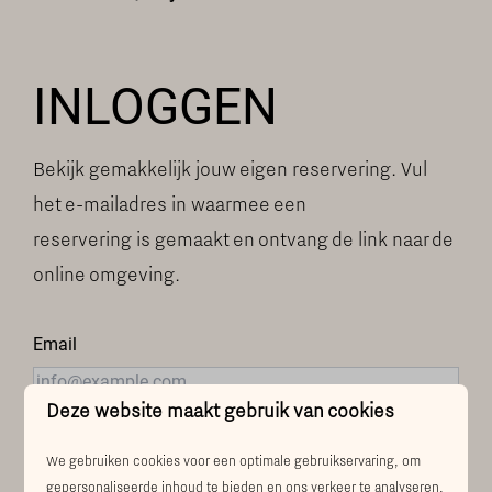
INLOGGEN
Bekijk gemakkelijk jouw eigen reservering. Vul
het e-mailadres in waarmee een
reservering is gemaakt en ontvang de link naar de
online omgeving.
Email
Deze website maakt gebruik van cookies
We gebruiken cookies voor een optimale gebruikservaring, om
ONTVANG TOEGANGSLINK
gepersonaliseerde inhoud te bieden en ons verkeer te analyseren.