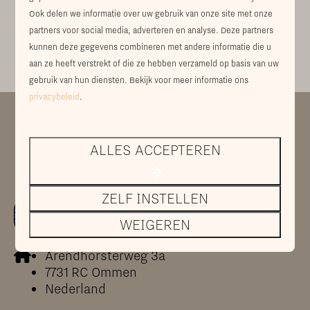
Ook delen we informatie over uw gebruik van onze site met onze
partners voor social media, adverteren en analyse. Deze partners
kunnen deze gegevens combineren met andere informatie die u
aan ze heeft verstrekt of die ze hebben verzameld op basis van uw
gebruik van hun diensten. Bekijk voor meer informatie ons
privacybeleid
.
Veilig betalen
ALLES ACCEPTEREN
ZELF INSTELLEN
WEIGEREN
Arendhorsterweg 3a
7731 RC Ommen
Nederland