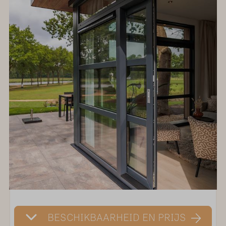
BESCHIKBAARHEID EN PRIJS